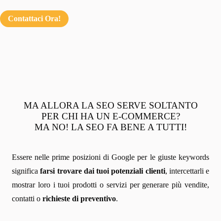
Contattaci Ora!
MA ALLORA LA SEO SERVE SOLTANTO
PER CHI HA UN E-COMMERCE?
MA NO! LA SEO FA BENE A TUTTI!
Essere nelle prime posizioni di Google per le giuste keywords
significa
farsi trovare dai tuoi potenziali clienti
, intercettarli e
mostrar loro i tuoi prodotti o servizi per generare più vendite,
contatti o
richieste di preventivo
.