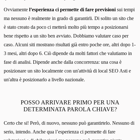
Ovviamente
l’esperienza ci permette di fare previsioni
sui tempi
ma nessuno è realmente in grado di garantirli. Di solito un sito che
è stato creato da poco ci metterà molto più tempo a posizionarsi
bene rispetto a un sito ben avviato. Dobbiamo valutare caso per
caso. Alcuni siti mostrano risultati già entro poche ore, altri dopo 1-
3 mesi, altri dopo 6. Ciò dipende da molti fattori che valutiamo in
fase di analisi. Dipende anche dalla concorrenza: una cosa è
posizionare un sito localmente con un'attività di local SEO Asti e
un'altra è posizionarlo a livello nazionale.
POSSO ARRIVARE PRIMO PER UNA
DETERMINATA PAROLA CHIAVE?
Certo che si! Però, di nuovo, nessuno può garantirtelo. Nessuno di
serio, intendo. Anche qua l’esperienza ci permette di fare