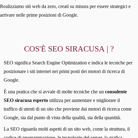
Realizziamo siti web da zero, creati su misura per essere strategici e
arrivare nelle prime posizioni di Google.
COS'È SEO SIRACUSA | ?
SEO significa Search Engine Optimization e indica le tecniche per
posizionare i siti internet nei primi posti dei motori di ricerca di
Google.
È una pratica che si avvale di molte tecniche che un
consulente
SEO siracusa esperto
utilizza per aumentare e migliorare il
traffico di utenti di un sito che proviene dai motori di ricerca come
Google, sia dal punto di vista della qualità, sia della quantità.
La SEO riguarda molti aspetti di un sito web, come la struttura, il
codice di programmazione, le tecnologie del server, la grafica,