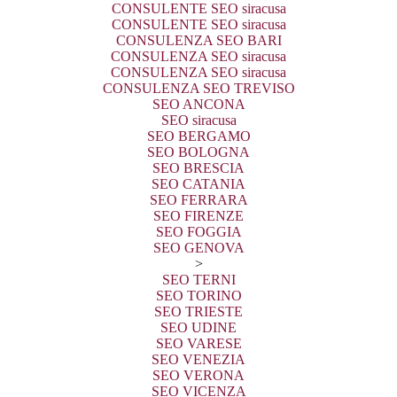
CONSULENTE SEO siracusa
CONSULENTE SEO siracusa
CONSULENZA SEO BARI
CONSULENZA SEO siracusa
CONSULENZA SEO siracusa
CONSULENZA SEO TREVISO
SEO ANCONA
SEO siracusa
SEO BERGAMO
SEO BOLOGNA
SEO BRESCIA
SEO CATANIA
SEO FERRARA
SEO FIRENZE
SEO FOGGIA
SEO GENOVA
>
SEO TERNI
SEO TORINO
SEO TRIESTE
SEO UDINE
SEO VARESE
SEO VENEZIA
SEO VERONA
SEO VICENZA