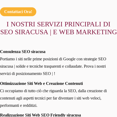
Contattaci Ora!
I NOSTRI SERVIZI PRINCIPALI DI
SEO SIRACUSA | E WEB MARKETING
Consulenza SEO siracusa
Portiamo i siti nelle prime posizioni di Google con strategie SEO
siracusa | solide e tecniche trasparenti e collaudate. Prova i nostri
servizi di posizionamento SEO | !
Ottimizzazione Siti Web e Creazione Contenuti
Ci occupiamo di tutto ciò che riguarda la SEO, dalla creazione di
contenuti agli aspetti tecnici per far diventare i siti web veloci,
performanti e redditizi.
Realizzazione Siti Web SEO Friendly siracusa