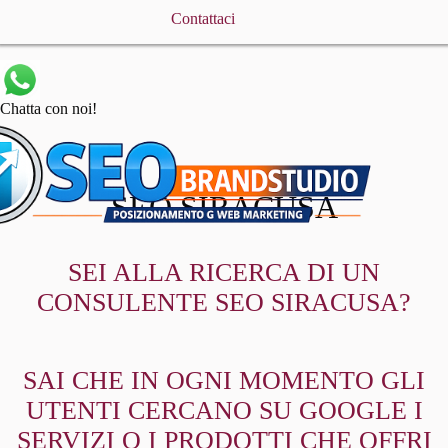
Contattaci
Chatta con noi!
SEO SIRACUSA
SEI ALLA RICERCA DI UN
CONSULENTE SEO SIRACUSA?
SAI CHE IN OGNI MOMENTO GLI
UTENTI CERCANO SU GOOGLE I
SERVIZI O I PRODOTTI CHE OFFRI