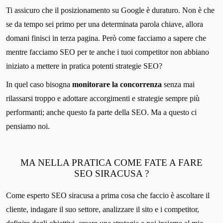
Ti assicuro che il posizionamento su Google è duraturo. Non è che
se da tempo sei primo per una determinata parola chiave, allora
domani finisci in terza pagina. Però come facciamo a sapere che
mentre facciamo SEO per te anche i tuoi competitor non abbiano
iniziato a mettere in pratica potenti strategie SEO?
In quel caso bisogna
monitorare la concorrenza
senza mai
rilassarsi troppo e adottare accorgimenti e strategie sempre più
performanti; anche questo fa parte della SEO. Ma a questo ci
pensiamo noi.
MA NELLA PRATICA COME FATE A FARE
SEO SIRACUSA ?
Come esperto SEO siracusa a prima cosa che faccio è ascoltare il
cliente, indagare il suo settore, analizzare il sito e i competitor,