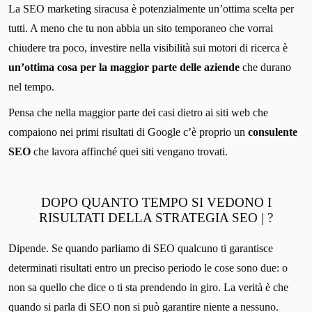
La SEO marketing siracusa è potenzialmente un’ottima scelta per
tutti. A meno che tu non abbia un sito temporaneo che vorrai
chiudere tra poco, investire nella visibilità sui motori di ricerca è
un’ottima cosa per la maggior parte delle aziende
che durano
nel tempo.
Pensa che nella maggior parte dei casi dietro ai siti web che
compaiono nei primi risultati di Google c’è proprio un
consulente
SEO
che lavora affinché quei siti vengano trovati.
DOPO QUANTO TEMPO SI VEDONO I
RISULTATI DELLA STRATEGIA SEO | ?
Dipende. Se quando parliamo di SEO qualcuno ti garantisce
determinati risultati entro un preciso periodo le cose sono due: o
non sa quello che dice o ti sta prendendo in giro. La verità è che
quando si parla di SEO non si può garantire niente a nessuno.