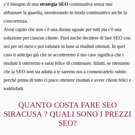
c’è bisogno di una
strategia SEO
continuativa senza mai
abbassare la guardia, monitorando in modo continuativo anche la
concorrenza.
Avrai capito che non c'è una durata uguale per tutti ma c'è una
soluzione per ciascun cliente. Puoi anche decidere di fare SEO con
noi per sei mesi e poi valutare in base ai risultati ottenuti. In quel
caso ti anticipo già che se accetteremo il tuo caso significa che i
risultati li otterremo e sarai felice di continuare. Infatti, se riteniamo
che la SEO non sia adatta a te saremo noi a comunicartelo subito
perché prima di tutto ci piace ottenere risultati e avere clienti felici e
soddisfatti.
QUANTO COSTA FARE SEO
SIRACUSA ? QUALI SONO I PREZZI
SEO?