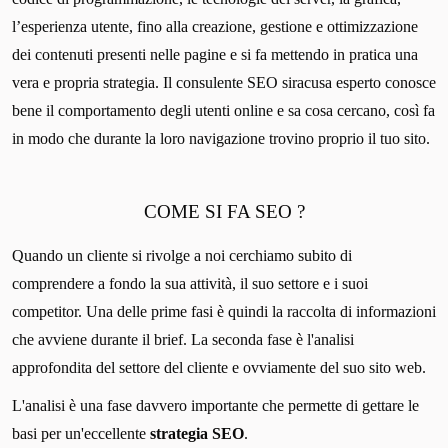
l’esperienza utente, fino alla creazione, gestione e ottimizzazione
dei contenuti presenti nelle pagine e si fa mettendo in pratica una
vera e propria strategia. Il consulente SEO siracusa esperto conosce
bene il comportamento degli utenti online e sa cosa cercano, così fa
in modo che durante la loro navigazione trovino proprio il tuo sito.
COME SI FA SEO ?
Quando un cliente si rivolge a noi cerchiamo subito di
comprendere a fondo la sua attività, il suo settore e i suoi
competitor. Una delle prime fasi è quindi la raccolta di informazioni
che avviene durante il brief. La seconda fase è l'analisi
approfondita del settore del cliente e ovviamente del suo sito web.
L'analisi è una fase davvero importante che permette di gettare le
basi per un'eccellente
strategia SEO
.