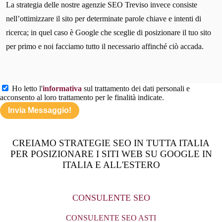
La strategia delle nostre agenzie SEO Treviso invece consiste
nell’ottimizzare il sito per determinate parole chiave e intenti di
ricerca; in quel caso è Google che sceglie di posizionare il tuo sito
per primo e noi facciamo tutto il necessario affinché ciò accada.
Ho letto l'
informativa
sul trattamento dei dati personali e
acconsento al loro trattamento per le finalità indicate.
CREIAMO STRATEGIE SEO IN TUTTA ITALIA
PER POSIZIONARE I SITI WEB SU GOOGLE IN
ITALIA E ALL'ESTERO
CONSULENTE SEO
CONSULENTE SEO ASTI