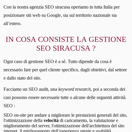
Con la nostra agenzia SEO siracusa operiamo in tutta Italia per
posizionare siti web su Google, sia sul territorio nazionale sia
all’estero.
IN COSA CONSISTE LA GESTIONE
SEO SIRACUSA ?
Ogni caso di gestione SEO è a sé. Tutto dipende da cosa è
necessario fare per quel cliente specifico, dagli obiettivi, dal settore
e dallo stato del sito.
Facciamo un SEO audit, una
keyword research
, poi a seconda dei
casi possono essere necessarie tutte o alcune delle seguenti attività
SEO :
SEO on-site per andare a migliorare le prestazioni generali del sito,
l'ottimizzazione della
velocità
di caricamento, la valutazione e
miglioramento del server, l'ottimizzazione dell'architettura del sito
internet, il miglioramento dell’esperienza utente e usabilità.