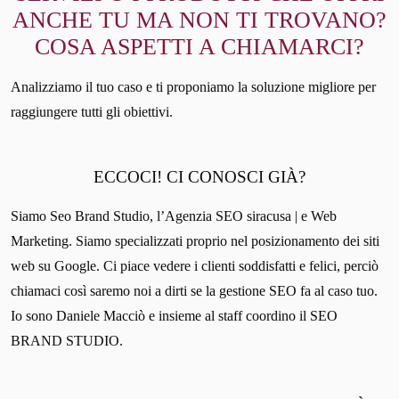
ANCHE TU MA NON TI TROVANO?
COSA ASPETTI A CHIAMARCI?
Analizziamo il tuo caso e ti proponiamo la soluzione migliore per
raggiungere tutti gli obiettivi.
ECCOCI! CI CONOSCI GIÀ?
Siamo Seo Brand Studio, l’Agenzia SEO siracusa | e Web
Marketing. Siamo specializzati proprio nel posizionamento dei siti
web su Google. Ci piace vedere i clienti soddisfatti e felici, perciò
chiamaci così saremo noi a dirti se la gestione SEO fa al caso tuo.
Io sono Daniele Macciò e insieme al staff coordino il SEO
BRAND STUDIO.