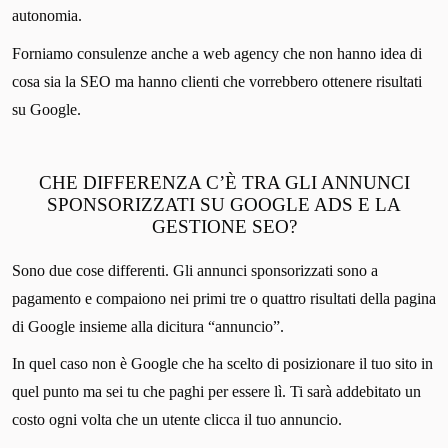
autonomia.
Forniamo consulenze anche a web agency che non hanno idea di
cosa sia la SEO ma hanno clienti che vorrebbero ottenere risultati
su Google.
CHE DIFFERENZA C’È TRA GLI ANNUNCI
SPONSORIZZATI SU GOOGLE ADS E LA
GESTIONE SEO?
Sono due cose differenti. Gli annunci sponsorizzati sono a
pagamento e compaiono nei primi tre o quattro risultati della pagina
di Google insieme alla dicitura “annuncio”.
In quel caso non è Google che ha scelto di posizionare il tuo sito in
quel punto ma sei tu che paghi per essere lì. Ti sarà addebitato un
costo ogni volta che un utente clicca il tuo annuncio.