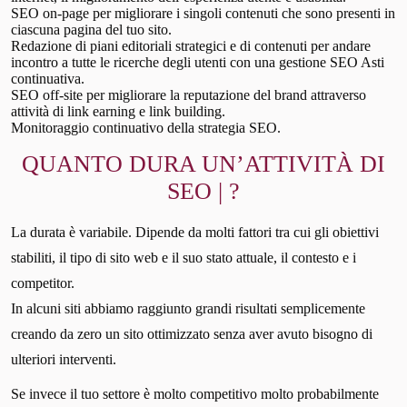
SEO on-page per migliorare i singoli contenuti che sono presenti in
ciascuna pagina del tuo sito.
Redazione di piani editoriali strategici e di contenuti per andare
incontro a tutte le ricerche degli utenti con una gestione SEO Asti
continuativa.
SEO off-site per migliorare la reputazione del brand attraverso
attività di link earning e link building.
Monitoraggio continuativo della strategia SEO.
QUANTO DURA UN’ATTIVITÀ DI
SEO | ?
La durata è variabile. Dipende da molti fattori tra cui gli obiettivi
stabiliti, il tipo di sito web e il suo stato attuale, il contesto e i
competitor.
In alcuni siti abbiamo raggiunto grandi risultati semplicemente
creando da zero un sito ottimizzato senza aver avuto bisogno di
ulteriori interventi.
Se invece il tuo settore è molto competitivo molto probabilmente