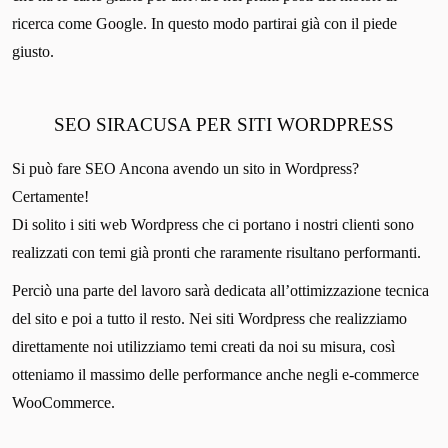
ricerca come Google. In questo modo partirai già con il piede
giusto.
SEO SIRACUSA PER SITI WORDPRESS
Si può fare SEO Ancona avendo un sito in Wordpress?
Certamente!
Di solito i siti web Wordpress che ci portano i nostri clienti sono
realizzati con temi già pronti che raramente risultano performanti.
Perciò una parte del lavoro sarà dedicata all’ottimizzazione tecnica
del sito e poi a tutto il resto. Nei siti Wordpress che realizziamo
direttamente noi utilizziamo temi creati da noi su misura, così
otteniamo il massimo delle performance anche negli e-commerce
WooCommerce.