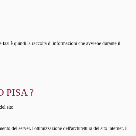
 fasi è quindi la raccolta di informazioni che avviene durante il
 PISA ?
del sito.
to del server, l'ottimizzazione dell'architettura del sito internet, il