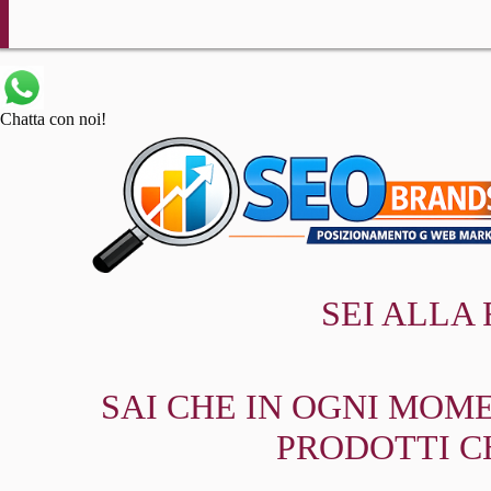
Chatta con noi!
SEI ALLA
SAI CHE IN OGNI MOME
PRODOTTI C