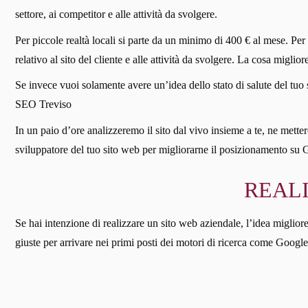
settore, ai competitor e alle attività da svolgere.
Per piccole realtà locali si parte da un minimo di 400 € al mese. Per
relativo al sito del cliente e alle attività da svolgere. La cosa miglio
Se invece vuoi solamente avere un’idea dello stato di salute del tuo 
SEO Treviso
In un paio d’ore analizzeremo il sito dal vivo insieme a te, ne mettere
sviluppatore del tuo sito web per migliorarne il posizionamento su 
REALI
Se hai intenzione di realizzare un sito web aziendale, l’idea migliore
giuste per arrivare nei primi posti dei motori di ricerca come Google