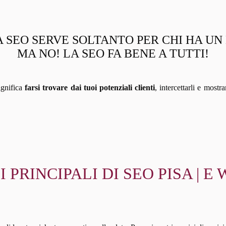
 SEO SERVE SOLTANTO PER CHI HA U
MA NO! LA SEO FA BENE A TUTTI!
ignifica
farsi trovare dai tuoi potenziali clienti
, intercettarli e mostr
I PRINCIPALI DI SEO PISA |