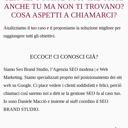
ANCHE TU MA NON TI TROVANO?
COSA ASPETTI A CHIAMARCI?
Analizziamo il tuo caso e ti proponiamo la soluzione migliore per
raggiungere tutti gli obiettivi.
ECCOCI! CI CONOSCI GIÀ?
Siamo Seo Brand Studio, l’Agenzia SEO modena | e Web
Marketing. Siamo specializzati proprio nel posizionamento dei siti
web su Google. Ci piace vedere i clienti soddisfatti e felici, perciò
chiamaci così saremo noi a dirti se la gestione SEO fa al caso tuo.
Io sono Daniele Macciò e insieme al staff coordino il SEO
BRAND STUDIO.