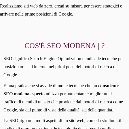
Realizziamo siti web da zero, creati su misura per essere strategici e
arrivare nelle prime posizioni di Google.
COS'È SEO MODENA | ?
SEO significa Search Engine Optimization e indica le tecniche per
posizionare i siti internet nei primi posti dei motori di ricerca di
Google.
È una pratica che si avvale di molte tecniche che un
consulente
SEO modena esperto
utilizza per aumentare e migliorare il
traffico di utenti di un sito che proviene dai motori di ricerca come
Google, sia dal punto di vista della qualità, sia della quantità.
La SEO riguarda molti aspetti di un sito web, come la struttura, il
codice di programmazione, le tecnologie del server, la grafica,