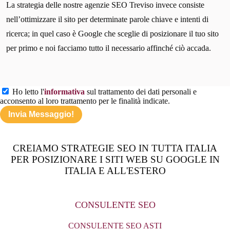
La strategia delle nostre agenzie SEO Treviso invece consiste
nell’ottimizzare il sito per determinate parole chiave e intenti di
ricerca; in quel caso è Google che sceglie di posizionare il tuo sito
per primo e noi facciamo tutto il necessario affinché ciò accada.
Ho letto l'
informativa
sul trattamento dei dati personali e
acconsento al loro trattamento per le finalità indicate.
CREIAMO STRATEGIE SEO IN TUTTA ITALIA
PER POSIZIONARE I SITI WEB SU GOOGLE IN
ITALIA E ALL'ESTERO
CONSULENTE SEO
CONSULENTE SEO ASTI