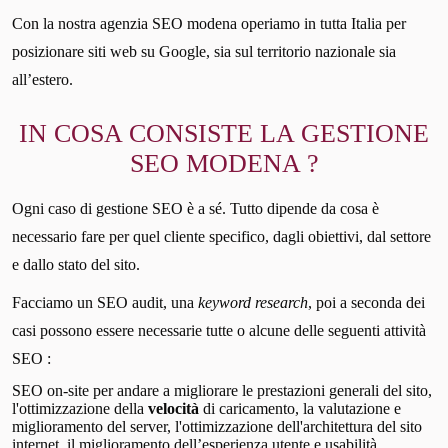
Con la nostra agenzia SEO modena operiamo in tutta Italia per
posizionare siti web su Google, sia sul territorio nazionale sia
all’estero.
IN COSA CONSISTE LA GESTIONE
SEO MODENA ?
Ogni caso di gestione SEO è a sé. Tutto dipende da cosa è
necessario fare per quel cliente specifico, dagli obiettivi, dal settore
e dallo stato del sito.
Facciamo un SEO audit, una
keyword research
, poi a seconda dei
casi possono essere necessarie tutte o alcune delle seguenti attività
SEO :
SEO on-site per andare a migliorare le prestazioni generali del sito,
l'ottimizzazione della
velocità
di caricamento, la valutazione e
miglioramento del server, l'ottimizzazione dell'architettura del sito
internet, il miglioramento dell’esperienza utente e usabilità.