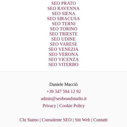
SEO PRATO
SEO RAVENNA
SEO SIENA
SEO SIRACUSA
SEO TERNI
SEO TORINO
SEO TRIESTE
SEO UDINE
SEO VARESE
SEO VENEZIA
SEO VERONA
SEO VICENZA
SEO VITERBO
Daniele Macciò
+39 347 594 12 92
admin@seobrandstudio.it
Privacy
|
Cookie Policy
Chi Siamo
|
Consulente SEO
|
Siti Web
|
Contatti