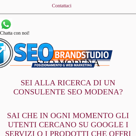
Contattaci
Chatta con noi!
SEO MODENA
SEI ALLA RICERCA DI UN
CONSULENTE SEO MODENA?
SAI CHE IN OGNI MOMENTO GLI
UTENTI CERCANO SU GOOGLE I
SERVIZI O I PRODOTTI CHE OFFRI