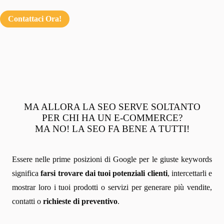
Contattaci Ora!
MA ALLORA LA SEO SERVE SOLTANTO
PER CHI HA UN E-COMMERCE?
MA NO! LA SEO FA BENE A TUTTI!
Essere nelle prime posizioni di Google per le giuste keywords
significa
farsi trovare dai tuoi potenziali clienti
, intercettarli e
mostrar loro i tuoi prodotti o servizi per generare più vendite,
contatti o
richieste di preventivo
.