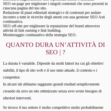
SEO on-page per migliorare i singoli contenuti che sono presenti in
ciascuna pagina del tuo sito.
Redazione di piani editoriali strategici e di contenuti per andare
incontro a tutte le ricerche degli utenti con una gestione SEO Asti
continuativa.
SEO off-site per migliorare la reputazione del brand attraverso
attività di link earning e link building.
Monitoraggio continuativo della strategia SEO.
QUANTO DURA UN’ATTIVITÀ DI
SEO | ?
La durata è variabile. Dipende da molti fattori tra cui gli obiettivi
stabiliti, il tipo di sito web e il suo stato attuale, il contesto e i
competitor.
In alcuni siti abbiamo raggiunto grandi risultati semplicemente
creando da zero un sito ottimizzato senza aver avuto bisogno di
ulteriori interventi.
Se invece il tuo settore è molto competitivo molto probabilmente