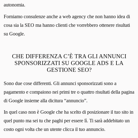
autonomia.
Forniamo consulenze anche a web agency che non hanno idea di
cosa sia la SEO ma hanno clienti che vorrebbero ottenere risultati
su Google.
CHE DIFFERENZA C’È TRA GLI ANNUNCI
SPONSORIZZATI SU GOOGLE ADS E LA
GESTIONE SEO?
Sono due cose differenti. Gli annunci sponsorizzati sono a
pagamento e compaiono nei primi tre o quattro risultati della pagina
di Google insieme alla dicitura “annuncio”.
In quel caso non è Google che ha scelto di posizionare il tuo sito in
quel punto ma sei tu che paghi per essere lì. Ti sarà addebitato un
costo ogni volta che un utente clicca il tuo annuncio.