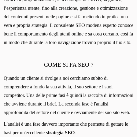
l’esperienza utente, fino alla creazione, gestione e ottimizzazione
dei contenuti presenti nelle pagine e si fa mettendo in pratica una
vera e propria strategia. Il consulente SEO modena esperto conosce
bene il comportamento degli utenti online e sa cosa cercano, così fa
in modo che durante la loro navigazione trovino proprio il tuo sito.
COME SI FA SEO ?
Quando un cliente si rivolge a noi cerchiamo subito di
comprendere a fondo la sua attività, il suo settore e i suoi
competitor. Una delle prime fasi è quindi la raccolta di informazioni
che avviene durante il brief. La seconda fase è l'analisi
approfondita del settore del cliente e ovviamente del suo sito web.
L'analisi è una fase davvero importante che permette di gettare le
basi per un'eccellente
strategia SEO
.