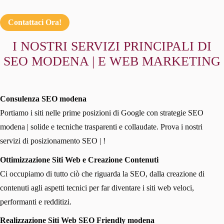
Contattaci Ora!
I NOSTRI SERVIZI PRINCIPALI DI
SEO MODENA | E WEB MARKETING
Consulenza SEO modena
Portiamo i siti nelle prime posizioni di Google con strategie SEO
modena | solide e tecniche trasparenti e collaudate. Prova i nostri
servizi di posizionamento SEO | !
Ottimizzazione Siti Web e Creazione Contenuti
Ci occupiamo di tutto ciò che riguarda la SEO, dalla creazione di
contenuti agli aspetti tecnici per far diventare i siti web veloci,
performanti e redditizi.
Realizzazione Siti Web SEO Friendly modena