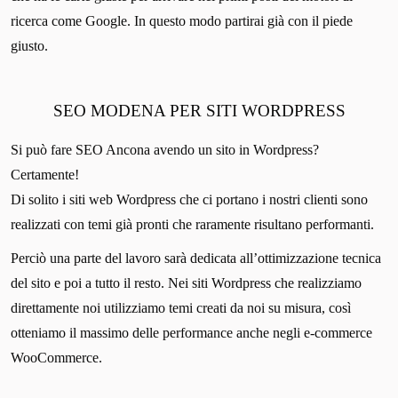
ricerca come Google. In questo modo partirai già con il piede
giusto.
SEO MODENA PER SITI WORDPRESS
Si può fare SEO Ancona avendo un sito in Wordpress?
Certamente!
Di solito i siti web Wordpress che ci portano i nostri clienti sono
realizzati con temi già pronti che raramente risultano performanti.
Perciò una parte del lavoro sarà dedicata all’ottimizzazione tecnica
del sito e poi a tutto il resto. Nei siti Wordpress che realizziamo
direttamente noi utilizziamo temi creati da noi su misura, così
otteniamo il massimo delle performance anche negli e-commerce
WooCommerce.