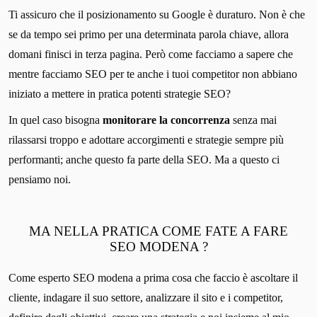
Ti assicuro che il posizionamento su Google è duraturo. Non è che
se da tempo sei primo per una determinata parola chiave, allora
domani finisci in terza pagina. Però come facciamo a sapere che
mentre facciamo SEO per te anche i tuoi competitor non abbiano
iniziato a mettere in pratica potenti strategie SEO?
In quel caso bisogna
monitorare la concorrenza
senza mai
rilassarsi troppo e adottare accorgimenti e strategie sempre più
performanti; anche questo fa parte della SEO. Ma a questo ci
pensiamo noi.
MA NELLA PRATICA COME FATE A FARE
SEO MODENA ?
Come esperto SEO modena a prima cosa che faccio è ascoltare il
cliente, indagare il suo settore, analizzare il sito e i competitor,