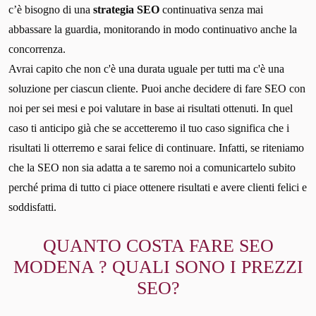
c’è bisogno di una
strategia SEO
continuativa senza mai
abbassare la guardia, monitorando in modo continuativo anche la
concorrenza.
Avrai capito che non c'è una durata uguale per tutti ma c'è una
soluzione per ciascun cliente. Puoi anche decidere di fare SEO con
noi per sei mesi e poi valutare in base ai risultati ottenuti. In quel
caso ti anticipo già che se accetteremo il tuo caso significa che i
risultati li otterremo e sarai felice di continuare. Infatti, se riteniamo
che la SEO non sia adatta a te saremo noi a comunicartelo subito
perché prima di tutto ci piace ottenere risultati e avere clienti felici e
soddisfatti.
QUANTO COSTA FARE SEO
MODENA ? QUALI SONO I PREZZI
SEO?