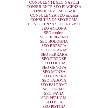
CONSULENTE SEO NAPOLI
CONSULENTE SEO PIACENZA
CONSULENZA SEO BARI
CONSULENZA SEO modena
CONSULENZA SEO ROMA
CONSULENZA SEO TREVISO
SEO ANCONA
SEO modena
SEO BERGAMO
SEO BOLOGNA
SEO BRESCIA
SEO CATANIA
SEO FERRARA
SEO FIRENZE
SEO FOGGIA
SEO GENOVA
SEO MONZA
SEO NOVARA
SEO PADOVA
SEO PALERMO
SEO PARMA
SEO PAVIA
SEO PERUGIA
SEO PISA
SEO PISTOIA