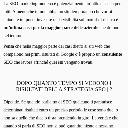
La SEO marketing modena è potenzialmente un’ottima scelta per
tutti. A meno che tu non abbia un sito temporaneo che vorrai
chiudere tra poco, investire nella visibilità sui motori di ricerca è
un’ottima cosa per la maggior parte delle aziende
che durano
nel tempo.
Pensa che nella maggior parte dei casi dietro ai siti web che
compaiono nei primi risultati di Google c’è proprio un
consulente
SEO
che lavora affinché quei siti vengano trovati.
DOPO QUANTO TEMPO SI VEDONO I
RISULTATI DELLA STRATEGIA SEO | ?
Dipende. Se quando parliamo di SEO qualcuno ti garantisce
determinati risultati entro un preciso periodo le cose sono due: o
non sa quello che dice o ti sta prendendo in giro. La verità è che
quando si parla di SEO non si può garantire niente a nessuno.