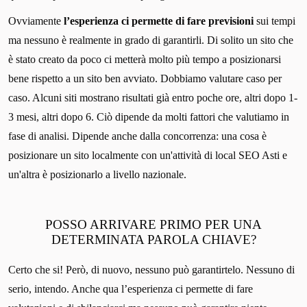
Ovviamente
l’esperienza ci permette di fare previsioni
sui tempi
ma nessuno è realmente in grado di garantirli. Di solito un sito che
è stato creato da poco ci metterà molto più tempo a posizionarsi
bene rispetto a un sito ben avviato. Dobbiamo valutare caso per
caso. Alcuni siti mostrano risultati già entro poche ore, altri dopo 1-
3 mesi, altri dopo 6. Ciò dipende da molti fattori che valutiamo in
fase di analisi. Dipende anche dalla concorrenza: una cosa è
posizionare un sito localmente con un'attività di local SEO Asti e
un'altra è posizionarlo a livello nazionale.
POSSO ARRIVARE PRIMO PER UNA
DETERMINATA PAROLA CHIAVE?
Certo che si! Però, di nuovo, nessuno può garantirtelo. Nessuno di
serio, intendo. Anche qua l’esperienza ci permette di fare