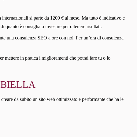
 internazionali si parte da 1200 € al mese. Ma tutto è indicativo e
di quanto è consigliato investire per ottenere risultati.
iciente una consulenza SEO a ore con noi. Per un’ora di consulenza
er mettere in pratica i miglioramenti che potrai fare tu o lo
 BIELLA
 creare da subito un sito web ottimizzato e performante che ha le