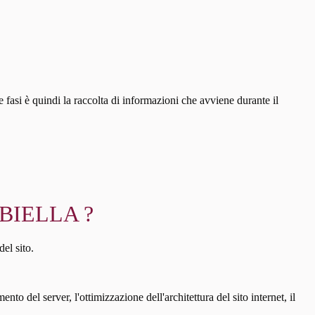
 fasi è quindi la raccolta di informazioni che avviene durante il
BIELLA ?
del sito.
to del server, l'ottimizzazione dell'architettura del sito internet, il