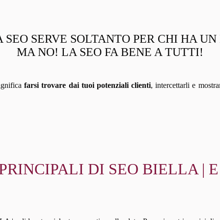
 SEO SERVE SOLTANTO PER CHI HA U
MA NO! LA SEO FA BENE A TUTTI!
ignifica
farsi trovare dai tuoi potenziali clienti
, intercettarli e mostr
 PRINCIPALI DI SEO BIELLA 