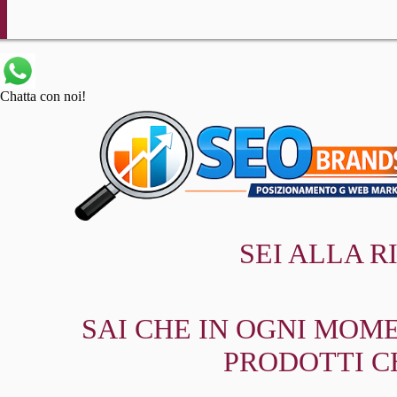
Chatta con noi!
SEI ALLA 
SAI CHE IN OGNI MOME
PRODOTTI C