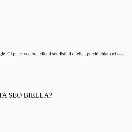
i piace vedere i clienti soddisfatti e felici, perciò chiamaci così
TA SEO BIELLA?