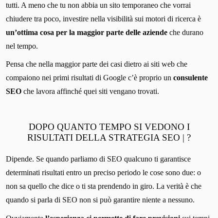
tutti. A meno che tu non abbia un sito temporaneo che vorrai
chiudere tra poco, investire nella visibilità sui motori di ricerca è
un’ottima cosa per la maggior parte delle aziende
che durano
nel tempo.
Pensa che nella maggior parte dei casi dietro ai siti web che
compaiono nei primi risultati di Google c’è proprio un
consulente
SEO
che lavora affinché quei siti vengano trovati.
DOPO QUANTO TEMPO SI VEDONO I
RISULTATI DELLA STRATEGIA SEO | ?
Dipende. Se quando parliamo di SEO qualcuno ti garantisce
determinati risultati entro un preciso periodo le cose sono due: o
non sa quello che dice o ti sta prendendo in giro. La verità è che
quando si parla di SEO non si può garantire niente a nessuno.