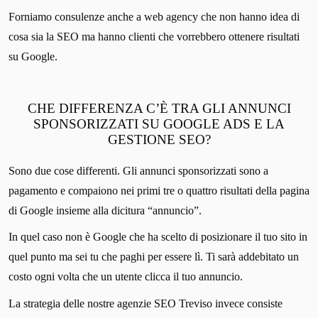
Forniamo consulenze anche a web agency che non hanno idea di
cosa sia la SEO ma hanno clienti che vorrebbero ottenere risultati
su Google.
CHE DIFFERENZA C’È TRA GLI ANNUNCI
SPONSORIZZATI SU GOOGLE ADS E LA
GESTIONE SEO?
Sono due cose differenti. Gli annunci sponsorizzati sono a
pagamento e compaiono nei primi tre o quattro risultati della pagina
di Google insieme alla dicitura “annuncio”.
In quel caso non è Google che ha scelto di posizionare il tuo sito in
quel punto ma sei tu che paghi per essere lì. Ti sarà addebitato un
costo ogni volta che un utente clicca il tuo annuncio.
La strategia delle nostre agenzie SEO Treviso invece consiste