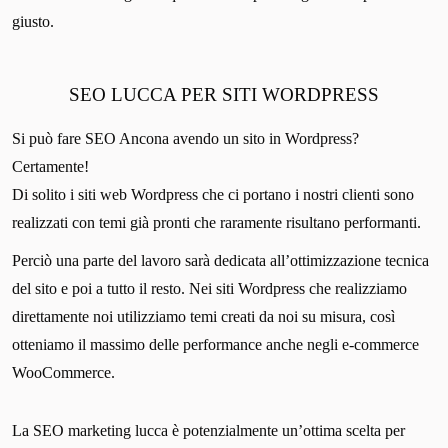
giusto.
SEO LUCCA PER SITI WORDPRESS
Si può fare SEO Ancona avendo un sito in Wordpress?
Certamente!
Di solito i siti web Wordpress che ci portano i nostri clienti sono
realizzati con temi già pronti che raramente risultano performanti.
Perciò una parte del lavoro sarà dedicata all’ottimizzazione tecnica
del sito e poi a tutto il resto. Nei siti Wordpress che realizziamo
direttamente noi utilizziamo temi creati da noi su misura, così
otteniamo il massimo delle performance anche negli e-commerce
WooCommerce.
La SEO marketing lucca è potenzialmente un’ottima scelta per