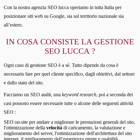
Con la nostra agenzia SEO lucca operiamo in tutta Italia per
posizionare siti web su Google, sia sul territorio nazionale sia
all’estero.
IN COSA CONSISTE LA GESTIONE
SEO LUCCA ?
Ogni caso di gestione SEO è a sé. Tutto dipende da cosa è
necessario fare per quel cliente specifico, dagli obiettivi, dal settore
e dallo stato del sito.
Facciamo un SEO audit, una
keyword research
, poi a seconda dei
casi possono essere necessarie tutte o alcune delle seguenti attività
SEO :
SEO on-site per andare a migliorare le prestazioni generali del sito,
l'ottimizzazione della
velocità
di caricamento, la valutazione e
miglioramento del server, l'ottimizzazione dell'architettura del sito
internet, il miglioramento dell’esperienza utente e usabilità.