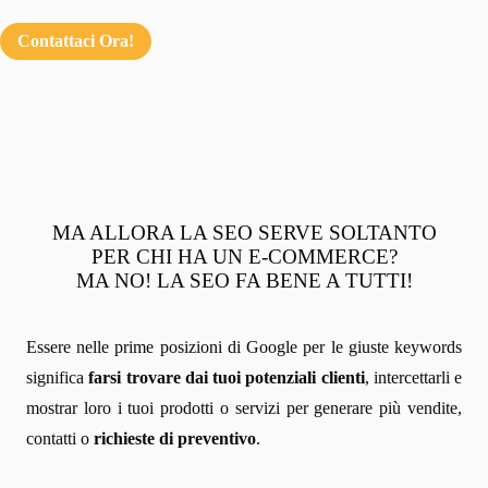
Contattaci Ora!
MA ALLORA LA SEO SERVE SOLTANTO
PER CHI HA UN E-COMMERCE?
MA NO! LA SEO FA BENE A TUTTI!
Essere nelle prime posizioni di Google per le giuste keywords
significa
farsi trovare dai tuoi potenziali clienti
, intercettarli e
mostrar loro i tuoi prodotti o servizi per generare più vendite,
contatti o
richieste di preventivo
.