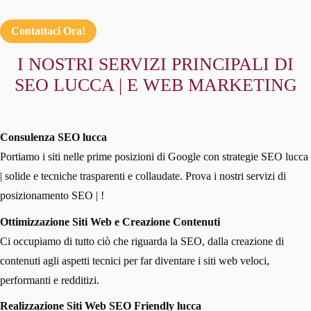
Contattaci Ora!
I NOSTRI SERVIZI PRINCIPALI DI
SEO LUCCA | E WEB MARKETING
Consulenza SEO lucca
Portiamo i siti nelle prime posizioni di Google con strategie SEO lucca
| solide e tecniche trasparenti e collaudate. Prova i nostri servizi di
posizionamento SEO | !
Ottimizzazione Siti Web e Creazione Contenuti
Ci occupiamo di tutto ciò che riguarda la SEO, dalla creazione di
contenuti agli aspetti tecnici per far diventare i siti web veloci,
performanti e redditizi.
Realizzazione Siti Web SEO Friendly lucca