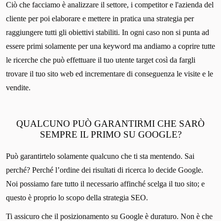
Ciò che facciamo è analizzare il settore, i competitor e l'azienda del
cliente per poi elaborare e mettere in pratica una strategia per
raggiungere tutti gli obiettivi stabiliti. In ogni caso non si punta ad
essere primi solamente per una keyword ma andiamo a coprire tutte
le ricerche che può effettuare il tuo utente target così da fargli
trovare il tuo sito web ed incrementare di conseguenza le visite e le
vendite.
QUALCUNO PUÒ GARANTIRMI CHE SARÒ
SEMPRE IL PRIMO SU GOOGLE?
Può garantirtelo solamente qualcuno che ti sta mentendo. Sai
perché? Perché l’ordine dei risultati di ricerca lo decide Google.
Noi possiamo fare tutto il necessario affinché scelga il tuo sito; e
questo è proprio lo scopo della strategia SEO.
Ti assicuro che il posizionamento su Google è duraturo. Non è che