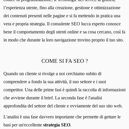
l’esperienza utente, fino alla creazione, gestione e ottimizzazione
dei contenuti presenti nelle pagine e si fa mettendo in pratica una
vera e propria strategia. Il consulente SEO lucca esperto conosce
bene il comportamento degli utenti online e sa cosa cercano, così fa
in modo che durante la loro navigazione trovino proprio il tuo sito.
COME SI FA SEO ?
Quando un cliente si rivolge a noi cerchiamo subito di
comprendere a fondo la sua attività, il suo settore e i suoi
competitor. Una delle prime fasi è quindi la raccolta di informazioni
che avviene durante il brief. La seconda fase è l'analisi
approfondita del settore del cliente e ovviamente del suo sito web.
L'analisi è una fase davvero importante che permette di gettare le
basi per un'eccellente
strategia SEO
.