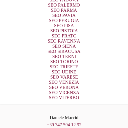
SEO PALERMO
SEO PARMA
SEO PAVIA
SEO PERUGIA
SEO PISA
SEO PISTOIA
SEO PRATO
SEO RAVENNA
SEO SIENA
SEO SIRACUSA
SEO TERNI
SEO TORINO
SEO TRIESTE
SEO UDINE
SEO VARESE
SEO VENEZIA
SEO VERONA
SEO VICENZA
SEO VITERBO
Daniele Macciò
+39 347 594 12 92