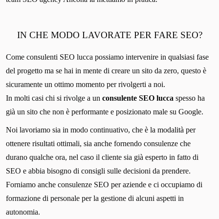
IN CHE MODO LAVORATE PER FARE SEO?
Come consulenti SEO lucca possiamo intervenire in qualsiasi fase
del progetto ma se hai in mente di creare un sito da zero, questo è
sicuramente un ottimo momento per rivolgerti a noi.
In molti casi chi si rivolge a un
consulente SEO lucca
spesso ha
già un sito che non è performante e posizionato male su Google.
Noi lavoriamo sia in modo continuativo, che è la modalità per
ottenere risultati ottimali, sia anche fornendo consulenze che
durano qualche ora, nel caso il cliente sia già esperto in fatto di
SEO e abbia bisogno di consigli sulle decisioni da prendere.
Forniamo anche consulenze SEO per aziende e ci occupiamo di
formazione di personale per la gestione di alcuni aspetti in
autonomia.