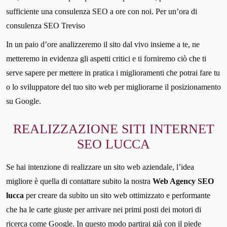
sufficiente una consulenza SEO a ore con noi. Per un’ora di
consulenza SEO Treviso
In un paio d’ore analizzeremo il sito dal vivo insieme a te, ne
metteremo in evidenza gli aspetti critici e ti forniremo ciò che ti
serve sapere per mettere in pratica i miglioramenti che potrai fare tu
o lo sviluppatore del tuo sito web per migliorarne il posizionamento
su Google.
REALIZZAZIONE SITI INTERNET
SEO LUCCA
Se hai intenzione di realizzare un sito web aziendale, l’idea
migliore è quella di contattare subito la nostra
Web Agency SEO
lucca
per creare da subito un sito web ottimizzato e performante
che ha le carte giuste per arrivare nei primi posti dei motori di
ricerca come Google. In questo modo partirai già con il piede