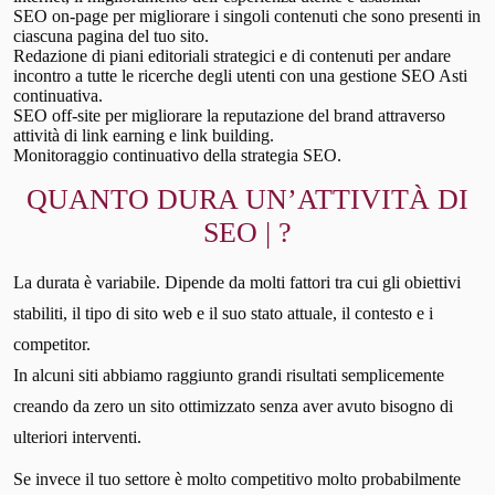
SEO on-page per migliorare i singoli contenuti che sono presenti in
ciascuna pagina del tuo sito.
Redazione di piani editoriali strategici e di contenuti per andare
incontro a tutte le ricerche degli utenti con una gestione SEO Asti
continuativa.
SEO off-site per migliorare la reputazione del brand attraverso
attività di link earning e link building.
Monitoraggio continuativo della strategia SEO.
QUANTO DURA UN’ATTIVITÀ DI
SEO | ?
La durata è variabile. Dipende da molti fattori tra cui gli obiettivi
stabiliti, il tipo di sito web e il suo stato attuale, il contesto e i
competitor.
In alcuni siti abbiamo raggiunto grandi risultati semplicemente
creando da zero un sito ottimizzato senza aver avuto bisogno di
ulteriori interventi.
Se invece il tuo settore è molto competitivo molto probabilmente