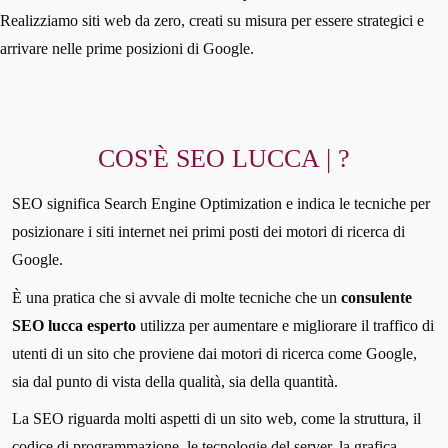
Realizziamo siti web da zero, creati su misura per essere strategici e
arrivare nelle prime posizioni di Google.
COS'È SEO LUCCA | ?
SEO significa Search Engine Optimization e indica le tecniche per
posizionare i siti internet nei primi posti dei motori di ricerca di
Google.
È una pratica che si avvale di molte tecniche che un
consulente
SEO lucca esperto
utilizza per aumentare e migliorare il traffico di
utenti di un sito che proviene dai motori di ricerca come Google,
sia dal punto di vista della qualità, sia della quantità.
La SEO riguarda molti aspetti di un sito web, come la struttura, il
codice di programmazione, le tecnologie del server, la grafica,