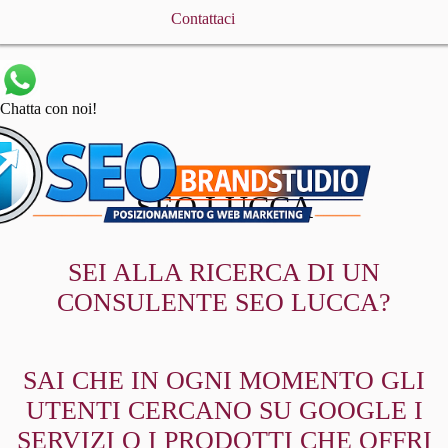
Contattaci
Chatta con noi!
SEO LUCCA
SEI ALLA RICERCA DI UN
CONSULENTE SEO LUCCA?
SAI CHE IN OGNI MOMENTO GLI
UTENTI CERCANO SU GOOGLE I
SERVIZI O I PRODOTTI CHE OFFRI