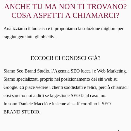
ANCHE TU MA NON TI TROVANO?
COSA ASPETTI A CHIAMARCI?
Analizziamo il tuo caso e ti proponiamo la soluzione migliore per
raggiungere tutti gli obiettivi.
ECCOCI! CI CONOSCI GIÀ?
Siamo Seo Brand Studio, l’Agenzia SEO lucca | e Web Marketing.
Siamo specializzati proprio nel posizionamento dei siti web su
Google. Ci piace vedere i clienti soddisfatti e felici, perciò chiamaci
così saremo noi a dirti se la gestione SEO fa al caso tuo.
Io sono Daniele Macciò e insieme al staff coordino il SEO
BRAND STUDIO.