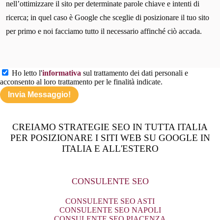
nell’ottimizzare il sito per determinate parole chiave e intenti di
ricerca; in quel caso è Google che sceglie di posizionare il tuo sito
per primo e noi facciamo tutto il necessario affinché ciò accada.
Ho letto l'
informativa
sul trattamento dei dati personali e
acconsento al loro trattamento per le finalità indicate.
CREIAMO STRATEGIE SEO IN TUTTA ITALIA
PER POSIZIONARE I SITI WEB SU GOOGLE IN
ITALIA E ALL'ESTERO
CONSULENTE SEO
CONSULENTE SEO ASTI
CONSULENTE SEO NAPOLI
CONSULENTE SEO PIACENZA