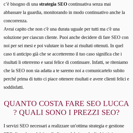
c’è bisogno di una
strategia SEO
continuativa senza mai
abbassare la guardia, monitorando in modo continuativo anche la
concorrenza.
Avrai capito che non c'è una durata uguale per tutti ma c'è una
soluzione per ciascun cliente. Puoi anche decidere di fare SEO con
noi per sei mesi e poi valutare in base ai risultati ottenuti. In quel
caso ti anticipo già che se accetteremo il tuo caso significa che i
risultati li otterremo e sarai felice di continuare. Infatti, se riteniamo
che la SEO non sia adatta a te saremo noi a comunicartelo subito
perché prima di tutto ci piace ottenere risultati e avere clienti felici e
soddisfatti.
QUANTO COSTA FARE SEO LUCCA
? QUALI SONO I PREZZI SEO?
I servizi SEO necessari a realizzare un'ottima strategia e gestione