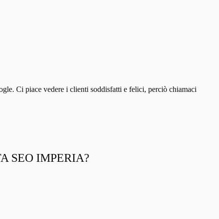
Ci piace vedere i clienti soddisfatti e felici, perciò chiamaci
TA SEO IMPERIA?