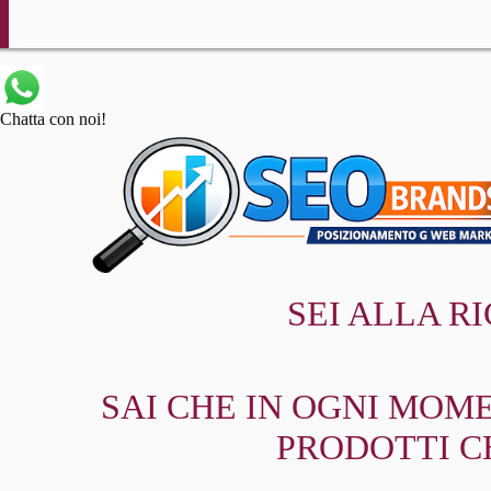
Chatta con noi!
SEI ALLA R
SAI CHE IN OGNI MOME
PRODOTTI C