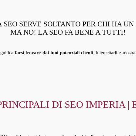
 SEO SERVE SOLTANTO PER CHI HA U
MA NO! LA SEO FA BENE A TUTTI!
ignifica
farsi trovare dai tuoi potenziali clienti
, intercettarli e mostr
 PRINCIPALI DI SEO IMPERIA 