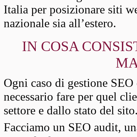
Italia per posizionare siti w
nazionale sia all’estero.
IN COSA CONSIS
MA
Ogni caso di gestione SEO è
necessario fare per quel clie
settore e dallo stato del sito
Facciamo un SEO audit, u