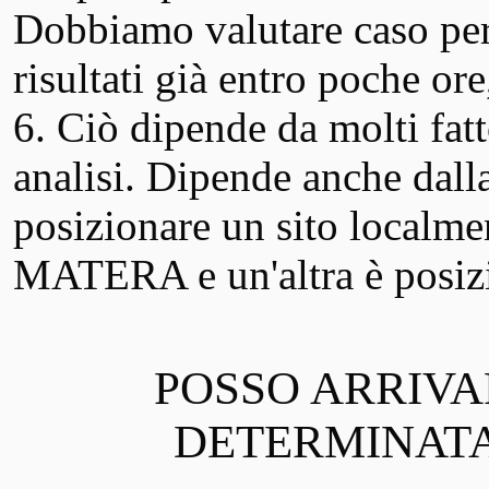
Dobbiamo valutare caso per
risultati già entro poche ore
6. Ciò dipende da molti fatt
analisi. Dipende anche dall
posizionare un sito localme
MATERA e un'altra è posizio
POSSO ARRIVA
DETERMINATA