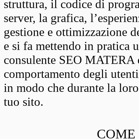
struttura, il codice di prog
server, la grafica, l’esperie
gestione e ottimizzazione de
e si fa mettendo in pratica u
consulente SEO MATERA es
comportamento degli utenti 
in modo che durante la loro
tuo sito.
COME S