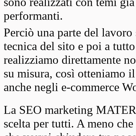
sono realizzati con temi già
performanti.
Perciò una parte del lavoro 
tecnica del sito e poi a tutt
realizziamo direttamente noi
su misura, così otteniamo 
anche negli e-commerce 
La SEO marketing MATERA 
scelta per tutti. A meno ch