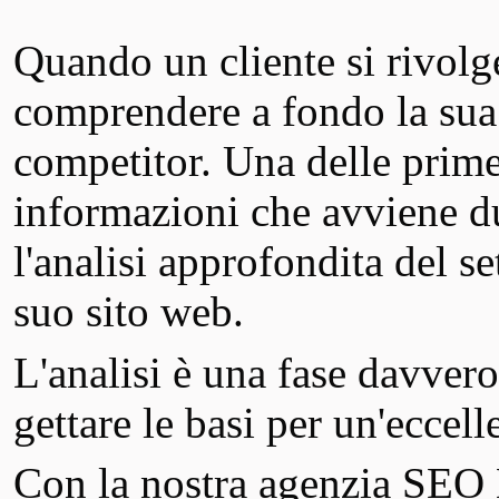
Quando un cliente si rivolg
comprendere a fondo la sua at
competitor. Una delle prime 
informazioni che avviene du
l'analisi approfondita del s
suo sito web.
L'analisi è una fase davver
gettare le basi per un'eccel
Con la nostra agenzia SEO