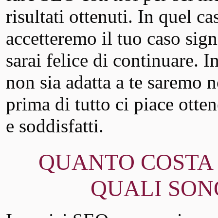
risultati ottenuti. In quel ca
accetteremo il tuo caso signi
sarai felice di continuare. I
non sia adatta a te saremo 
prima di tutto ci piace ottene
e soddisfatti.
QUANTO COSTA 
QUALI SONO