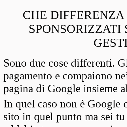
CHE DIFFERENZA 
SPONSORIZZATI 
GEST
Sono due cose differenti. G
pagamento e compaiono nei p
pagina di Google insieme al
In quel caso non è Google c
sito in quel punto ma sei tu 