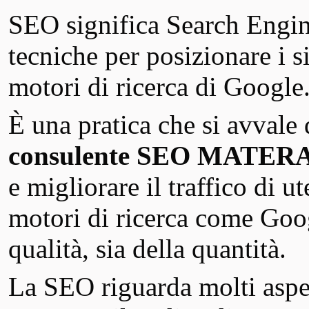
SEO significa Search Engin
tecniche per posizionare i si
motori di ricerca di Google
È una pratica che si avvale
consulente SEO MATERA 
e migliorare il traffico di u
motori di ricerca come Googl
qualità, sia della quantità.
La SEO riguarda molti aspet