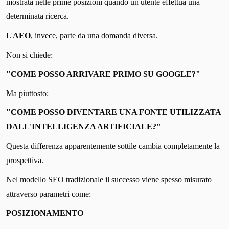
mostrata nelle prime posizioni quando un utente effettua una
determinata ricerca.
L'
AEO
, invece, parte da una domanda diversa.
Non si chiede:
"COME POSSO ARRIVARE PRIMO SU GOOGLE?"
Ma piuttosto:
"COME POSSO DIVENTARE UNA FONTE UTILIZZATA
DALL'INTELLIGENZA ARTIFICIALE?"
Questa differenza apparentemente sottile cambia completamente la
prospettiva.
Nel modello SEO tradizionale il successo viene spesso misurato
attraverso parametri come:
POSIZIONAMENTO