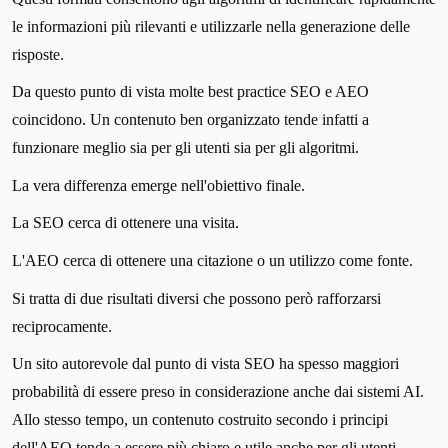
le informazioni più rilevanti e utilizzarle nella generazione delle
risposte.
Da questo punto di vista molte best practice SEO e AEO
coincidono. Un contenuto ben organizzato tende infatti a
funzionare meglio sia per gli utenti sia per gli algoritmi.
La vera differenza emerge nell'obiettivo finale.
La SEO cerca di ottenere una visita.
L'AEO cerca di ottenere una citazione o un utilizzo come fonte.
Si tratta di due risultati diversi che possono però rafforzarsi
reciprocamente.
Un sito autorevole dal punto di vista SEO ha spesso maggiori
probabilità di essere preso in considerazione anche dai sistemi AI.
Allo stesso tempo, un contenuto costruito secondo i principi
dell'AEO tende a essere più chiaro e utile anche per gli utenti