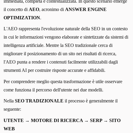
immediata, completa e contestualizzata. In questo scenario emerge
il concetto di
AEO
, acronimo di
ANSWER ENGINE
OPTIMIZATION
.
L'AEO rappresenta l'evoluzione naturale della SEO in un contesto
in cui le informazioni vengono elaborate e sintetizzate da sistemi di
intelligenza artificiale. Mentre la SEO tradizionale cerca di
migliorare il posizionamento di un sito nei risultati di ricerca,
l'AEO punta a rendere i contenuti facilmente utilizzabili dagli
strumenti AI per costruire risposte accurate e affidabili.
Per comprendere meglio questa trasformazione è utile osservare
come funziona il percorso dell'utente nei due modelli.
Nella
SEO TRADIZIONALE
il processo è generalmente il
seguente:
UTENTE → MOTORE DI RICERCA → SERP → SITO
WEB