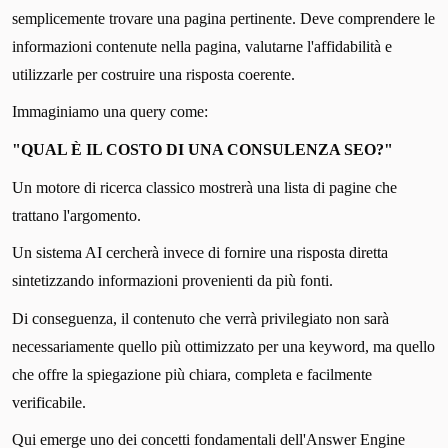
semplicemente trovare una pagina pertinente. Deve comprendere le
informazioni contenute nella pagina, valutarne l'affidabilità e
utilizzarle per costruire una risposta coerente.
Immaginiamo una query come:
"QUAL È IL COSTO DI UNA CONSULENZA SEO?"
Un motore di ricerca classico mostrerà una lista di pagine che
trattano l'argomento.
Un sistema AI cercherà invece di fornire una risposta diretta
sintetizzando informazioni provenienti da più fonti.
Di conseguenza, il contenuto che verrà privilegiato non sarà
necessariamente quello più ottimizzato per una keyword, ma quello
che offre la spiegazione più chiara, completa e facilmente
verificabile.
Qui emerge uno dei concetti fondamentali dell'Answer Engine