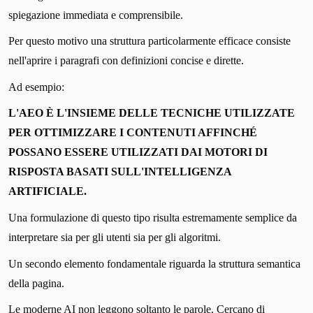
spiegazione immediata e comprensibile.
Per questo motivo una struttura particolarmente efficace consiste
nell'aprire i paragrafi con definizioni concise e dirette.
Ad esempio:
L'AEO È L'INSIEME DELLE TECNICHE UTILIZZATE
PER OTTIMIZZARE I CONTENUTI AFFINCHÉ
POSSANO ESSERE UTILIZZATI DAI MOTORI DI
RISPOSTA BASATI SULL'INTELLIGENZA
ARTIFICIALE.
Una formulazione di questo tipo risulta estremamente semplice da
interpretare sia per gli utenti sia per gli algoritmi.
Un secondo elemento fondamentale riguarda la struttura semantica
della pagina.
Le moderne AI non leggono soltanto le parole. Cercano di