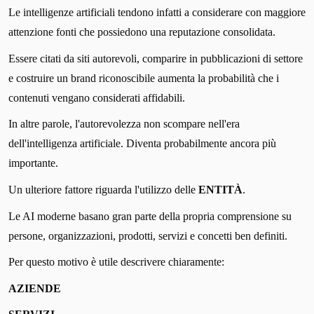
Le intelligenze artificiali tendono infatti a considerare con maggiore
attenzione fonti che possiedono una reputazione consolidata.
Essere citati da siti autorevoli, comparire in pubblicazioni di settore
e costruire un brand riconoscibile aumenta la probabilità che i
contenuti vengano considerati affidabili.
In altre parole, l'autorevolezza non scompare nell'era
dell'intelligenza artificiale. Diventa probabilmente ancora più
importante.
Un ulteriore fattore riguarda l'utilizzo delle
ENTITÀ
.
Le AI moderne basano gran parte della propria comprensione su
persone, organizzazioni, prodotti, servizi e concetti ben definiti.
Per questo motivo è utile descrivere chiaramente:
AZIENDE