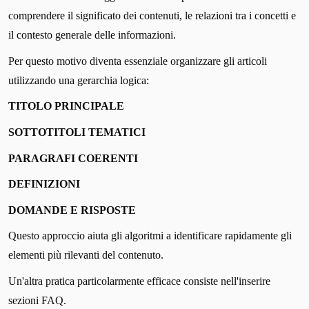
comprendere il significato dei contenuti, le relazioni tra i concetti e
il contesto generale delle informazioni.
Per questo motivo diventa essenziale organizzare gli articoli
utilizzando una gerarchia logica:
TITOLO PRINCIPALE
SOTTOTITOLI TEMATICI
PARAGRAFI COERENTI
DEFINIZIONI
DOMANDE E RISPOSTE
Questo approccio aiuta gli algoritmi a identificare rapidamente gli
elementi più rilevanti del contenuto.
Un'altra pratica particolarmente efficace consiste nell'inserire
sezioni FAQ.