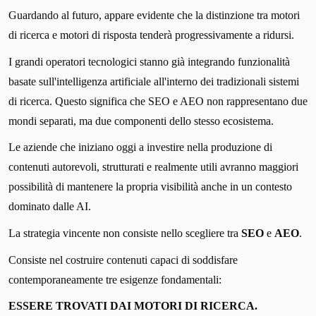
Guardando al futuro, appare evidente che la distinzione tra motori
di ricerca e motori di risposta tenderà progressivamente a ridursi.
I grandi operatori tecnologici stanno già integrando funzionalità
basate sull'intelligenza artificiale all'interno dei tradizionali sistemi
di ricerca. Questo significa che SEO e AEO non rappresentano due
mondi separati, ma due componenti dello stesso ecosistema.
Le aziende che iniziano oggi a investire nella produzione di
contenuti autorevoli, strutturati e realmente utili avranno maggiori
possibilità di mantenere la propria visibilità anche in un contesto
dominato dalle AI.
La strategia vincente non consiste nello scegliere tra
SEO
e
AEO
.
Consiste nel costruire contenuti capaci di soddisfare
contemporaneamente tre esigenze fondamentali:
ESSERE TROVATI DAI MOTORI DI RICERCA.