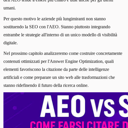
umani.
Per questo motivo le aziende più lungimiranti non stanno
sostituendo la SEO con l'AEO. Stanno piuttosto integrando
entrambe le strategie all'interno di un unico modello di visibilità
digitale.
Nel prossimo capitolo analizzeremo come costruire concretamente
contenuti ottimizzati per l'Answer Engine Optimization, quali
elementi favoriscono la citazione da parte delle intelligenze
artificiali e come preparare un sito web alle trasformazioni che
stanno ridefinendo il futuro della ricerca online.