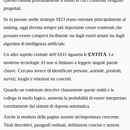
Questo cambia profondamente il modo in cui i contenuti vengono
progettati.
Se in passato molte strategie SEO erano orientate principalmente al
ranking, oggi diventa sempre più importante creare contenuti che
possano essere compresi facilmente sia dagli esseri umani sia dagli
algoritmi di intelligenza artificiale.
Un altro aspetto centrale dell'AEO riguarda le
ENTITÀ
. Le
moderne tecnologie AI non si limitano a leggere singole parole
chiave. Cercano invece di identificare persone, aziende, prodotti,
servizi, luoghi e relazioni tra concetti.
Quando un contenuto descrive chiaramente queste entità e le
collega in modo logico, aumenta la probabilità di essere interpretato
correttamente dai sistemi di risposta automatica.
Anche la struttura della pagina assume un'importanza crescente.
Titoli descrittivi, paragrafi ordinati, definizioni concise e sezioni