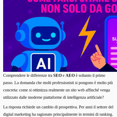
Comprendere le differenze tra
SEO
e
AEO
è soltanto il primo
passo. La domanda che molti professionisti si pongono è molto più
concreta: come si ottimizza realmente un sito web affinché venga
utilizzato dalle moderne piattaforme di intelligenza artificiale?
La risposta richiede un cambio di prospettiva. Per anni il settore del
digital marketing ha ragionato principalmente in termini di ranking.