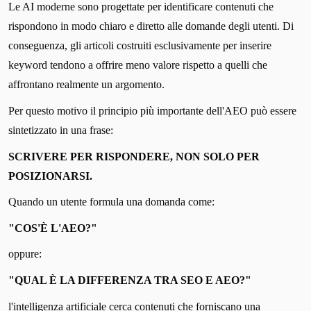
Le AI moderne sono progettate per identificare contenuti che
rispondono in modo chiaro e diretto alle domande degli utenti. Di
conseguenza, gli articoli costruiti esclusivamente per inserire
keyword tendono a offrire meno valore rispetto a quelli che
affrontano realmente un argomento.
Per questo motivo il principio più importante dell'AEO può essere
sintetizzato in una frase:
SCRIVERE PER RISPONDERE, NON SOLO PER
POSIZIONARSI.
Quando un utente formula una domanda come:
"COS'È L'AEO?"
oppure:
"QUAL È LA DIFFERENZA TRA SEO E AEO?"
l'intelligenza artificiale cerca contenuti che forniscano una