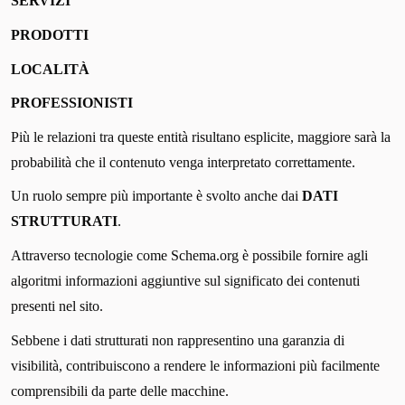
SERVIZI
PRODOTTI
LOCALITÀ
PROFESSIONISTI
Più le relazioni tra queste entità risultano esplicite, maggiore sarà la
probabilità che il contenuto venga interpretato correttamente.
Un ruolo sempre più importante è svolto anche dai
DATI
STRUTTURATI
.
Attraverso tecnologie come Schema.org è possibile fornire agli
algoritmi informazioni aggiuntive sul significato dei contenuti
presenti nel sito.
Sebbene i dati strutturati non rappresentino una garanzia di
visibilità, contribuiscono a rendere le informazioni più facilmente
comprensibili da parte delle macchine.