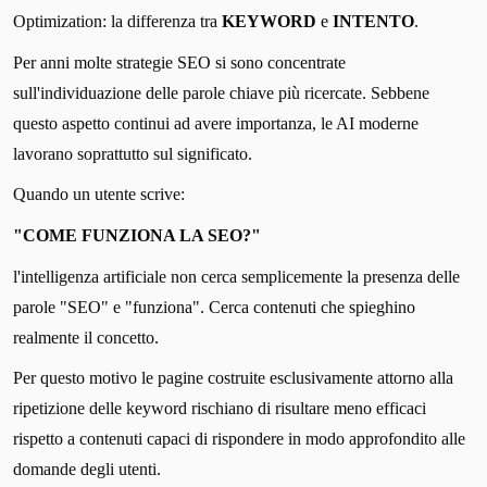
Optimization: la differenza tra
KEYWORD
e
INTENTO
.
Per anni molte strategie SEO si sono concentrate
sull'individuazione delle parole chiave più ricercate. Sebbene
questo aspetto continui ad avere importanza, le AI moderne
lavorano soprattutto sul significato.
Quando un utente scrive:
"COME FUNZIONA LA SEO?"
l'intelligenza artificiale non cerca semplicemente la presenza delle
parole "SEO" e "funziona". Cerca contenuti che spieghino
realmente il concetto.
Per questo motivo le pagine costruite esclusivamente attorno alla
ripetizione delle keyword rischiano di risultare meno efficaci
rispetto a contenuti capaci di rispondere in modo approfondito alle
domande degli utenti.