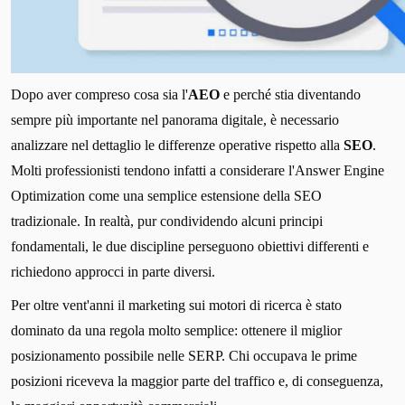
Dopo aver compreso cosa sia l'
AEO
e perché stia diventando
sempre più importante nel panorama digitale, è necessario
analizzare nel dettaglio le differenze operative rispetto alla
SEO
.
Molti professionisti tendono infatti a considerare l'Answer Engine
Optimization come una semplice estensione della SEO
tradizionale. In realtà, pur condividendo alcuni principi
fondamentali, le due discipline perseguono obiettivi differenti e
richiedono approcci in parte diversi.
Per oltre vent'anni il marketing sui motori di ricerca è stato
dominato da una regola molto semplice: ottenere il miglior
posizionamento possibile nelle SERP. Chi occupava le prime
posizioni riceveva la maggior parte del traffico e, di conseguenza,