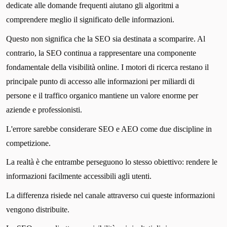
dedicate alle domande frequenti aiutano gli algoritmi a
comprendere meglio il significato delle informazioni.
Questo non significa che la SEO sia destinata a scomparire. Al
contrario, la SEO continua a rappresentare una componente
fondamentale della visibilità online. I motori di ricerca restano il
principale punto di accesso alle informazioni per miliardi di
persone e il traffico organico mantiene un valore enorme per
aziende e professionisti.
L'errore sarebbe considerare SEO e AEO come due discipline in
competizione.
La realtà è che entrambe perseguono lo stesso obiettivo: rendere le
informazioni facilmente accessibili agli utenti.
La differenza risiede nel canale attraverso cui queste informazioni
vengono distribuite.