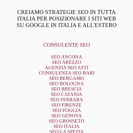
CREIAMO STRATEGIE SEO IN TUTTA
ITALIA PER POSIZIONARE I SITI WEB
SU GOOGLE IN ITALIA E ALL'ESTERO
CONSULENTE SEO
SEO ANCONA
SEO AREZZO
AGENZIA SEO ASTI
CONSULENZA SEO BARI
SEO BERGAMO
SEO BOLOGNA
SEO BRESCIA
SEO CATANIA
SEO FERRARA
SEO FIRENZE
SEO FOGGIA
SEO GENOVA
SEO GROSSETO
SEO ITALIA
SEO LA SPEZIA