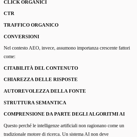
CLICK ORGANICI
CTR
TRAFFICO ORGANICO
CONVERSIONI
Nel contesto AEO, invece, assumono importanza crescente fattori
come:
CITABILITÀ DEL CONTENUTO
CHIAREZZA DELLE RISPOSTE
AUTOREVOLEZZA DELLA FONTE
STRUTTURA SEMANTICA
COMPRENSIONE DA PARTE DEGLI ALGORITMI AI
Questo perché le intelligenze artificiali non ragionano come un
tradizionale motore di ricerca. Un sistema AI non deve