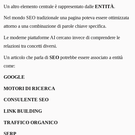
Un altro elemento centrale è rappresentato dalle
ENTITÀ
.
Nel mondo SEO tradizionale una pagina poteva essere ottimizzata
attorno a una combinazione di parole chiave specifica.
Le moderne piattaforme AI cercano invece di comprendere le
relazioni tra concetti diversi.
Un articolo che parla di
SEO
potrebbe essere associato a entità
come:
GOOGLE
MOTORI DI RICERCA
CONSULENTE SEO
LINK BUILDING
TRAFFICO ORGANICO
SERP