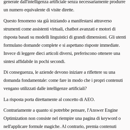
generate dall'intelligenza artificiale senza necessariamente produrre
un numero equivalente di visite dirette.
Questo fenomeno sta già iniziando a manifestarsi attraverso
strumenti come assistenti virtuali, chatbot avanzati e motori di
risposta basati su modelli linguistici di grandi dimensioni. Gli utenti
formulano domande complete e si aspettano risposte immediate.
Invece di leggere dieci articoli diversi, preferiscono ottenere una
sintesi affidabile in pochi secondi.
Di conseguenza, le aziende devono iniziare a riflettere su una
domanda fondamentale: come fare in modo che i propri contenuti
vengano utilizzati dalle intelligenze artificiali?
La risposta porta direttamente al concetto di AEO.
Contrariamente a quanto si potrebbe pensare, l'Answer Engine
Optimization non consiste nel riempire una pagina di keyword o
nell'applicare formule magiche. Al contrario, premia contenuti