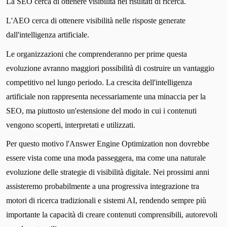
La SEO cerca di ottenere visibilità nei risultati di ricerca.
L'AEO cerca di ottenere visibilità nelle risposte generate
dall'intelligenza artificiale.
Le organizzazioni che comprenderanno per prime questa
evoluzione avranno maggiori possibilità di costruire un vantaggio
competitivo nel lungo periodo. La crescita dell'intelligenza
artificiale non rappresenta necessariamente una minaccia per la
SEO, ma piuttosto un'estensione del modo in cui i contenuti
vengono scoperti, interpretati e utilizzati.
Per questo motivo l'Answer Engine Optimization non dovrebbe
essere vista come una moda passeggera, ma come una naturale
evoluzione delle strategie di visibilità digitale. Nei prossimi anni
assisteremo probabilmente a una progressiva integrazione tra
motori di ricerca tradizionali e sistemi AI, rendendo sempre più
importante la capacità di creare contenuti comprensibili, autorevoli