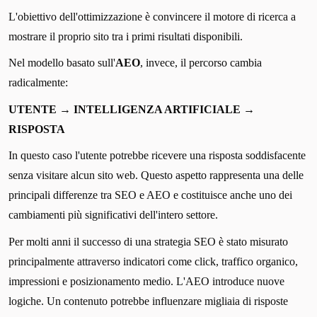
L'obiettivo dell'ottimizzazione è convincere il motore di ricerca a
mostrare il proprio sito tra i primi risultati disponibili.
Nel modello basato sull'
AEO
, invece, il percorso cambia
radicalmente:
UTENTE → INTELLIGENZA ARTIFICIALE →
RISPOSTA
In questo caso l'utente potrebbe ricevere una risposta soddisfacente
senza visitare alcun sito web. Questo aspetto rappresenta una delle
principali differenze tra SEO e AEO e costituisce anche uno dei
cambiamenti più significativi dell'intero settore.
Per molti anni il successo di una strategia SEO è stato misurato
principalmente attraverso indicatori come click, traffico organico,
impressioni e posizionamento medio. L'AEO introduce nuove
logiche. Un contenuto potrebbe influenzare migliaia di risposte