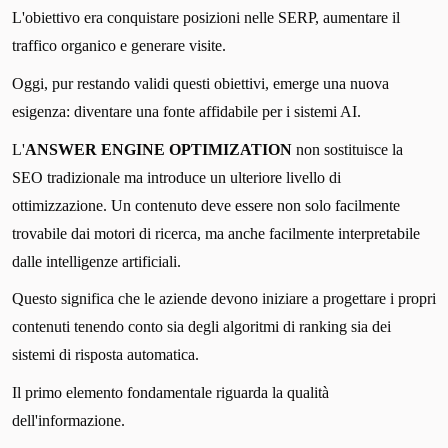
L'obiettivo era conquistare posizioni nelle SERP, aumentare il
traffico organico e generare visite.
Oggi, pur restando validi questi obiettivi, emerge una nuova
esigenza: diventare una fonte affidabile per i sistemi AI.
L'
ANSWER ENGINE OPTIMIZATION
non sostituisce la
SEO tradizionale ma introduce un ulteriore livello di
ottimizzazione. Un contenuto deve essere non solo facilmente
trovabile dai motori di ricerca, ma anche facilmente interpretabile
dalle intelligenze artificiali.
Questo significa che le aziende devono iniziare a progettare i propri
contenuti tenendo conto sia degli algoritmi di ranking sia dei
sistemi di risposta automatica.
Il primo elemento fondamentale riguarda la qualità
dell'informazione.