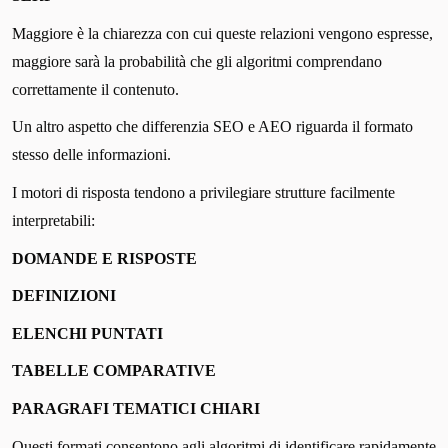
Maggiore è la chiarezza con cui queste relazioni vengono espresse,
maggiore sarà la probabilità che gli algoritmi comprendano
correttamente il contenuto.
Un altro aspetto che differenzia SEO e AEO riguarda il formato
stesso delle informazioni.
I motori di risposta tendono a privilegiare strutture facilmente
interpretabili:
DOMANDE E RISPOSTE
DEFINIZIONI
ELENCHI PUNTATI
TABELLE COMPARATIVE
PARAGRAFI TEMATICI CHIARI
Questi formati consentono agli algoritmi di identificare rapidamente