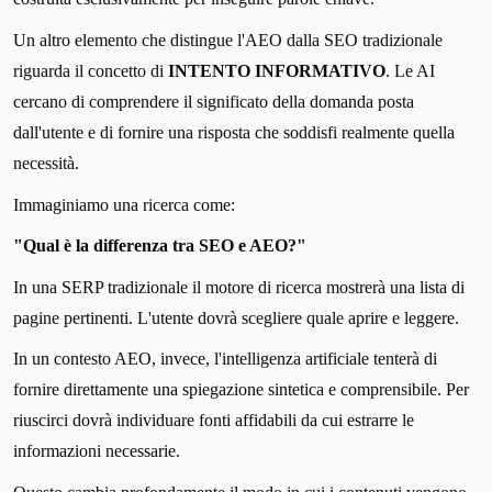
Un altro elemento che distingue l'AEO dalla SEO tradizionale
riguarda il concetto di
INTENTO INFORMATIVO
. Le AI
cercano di comprendere il significato della domanda posta
dall'utente e di fornire una risposta che soddisfi realmente quella
necessità.
Immaginiamo una ricerca come:
"Qual è la differenza tra SEO e AEO?"
In una SERP tradizionale il motore di ricerca mostrerà una lista di
pagine pertinenti. L'utente dovrà scegliere quale aprire e leggere.
In un contesto AEO, invece, l'intelligenza artificiale tenterà di
fornire direttamente una spiegazione sintetica e comprensibile. Per
riuscirci dovrà individuare fonti affidabili da cui estrarre le
informazioni necessarie.