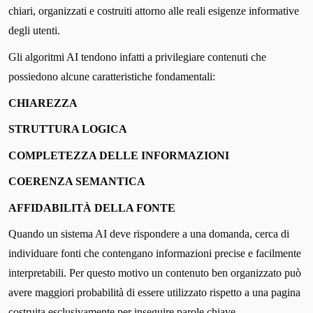
chiari, organizzati e costruiti attorno alle reali esigenze informative
degli utenti.
Gli algoritmi AI tendono infatti a privilegiare contenuti che
possiedono alcune caratteristiche fondamentali:
CHIAREZZA
STRUTTURA LOGICA
COMPLETEZZA DELLE INFORMAZIONI
COERENZA SEMANTICA
AFFIDABILITÀ DELLA FONTE
Quando un sistema AI deve rispondere a una domanda, cerca di
individuare fonti che contengano informazioni precise e facilmente
interpretabili. Per questo motivo un contenuto ben organizzato può
avere maggiori probabilità di essere utilizzato rispetto a una pagina
costruita esclusivamente per inseguire parole chiave.