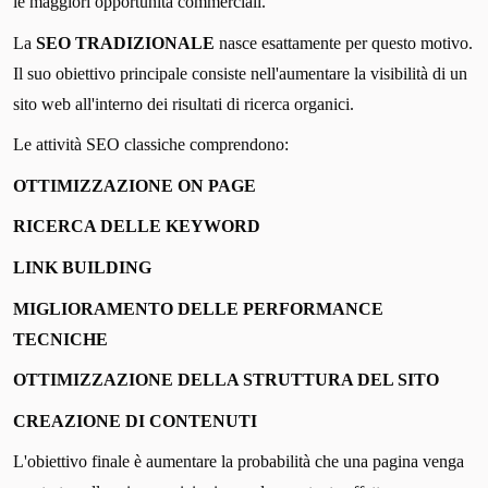
le maggiori opportunità commerciali.
La
SEO TRADIZIONALE
nasce esattamente per questo motivo.
Il suo obiettivo principale consiste nell'aumentare la visibilità di un
sito web all'interno dei risultati di ricerca organici.
Le attività SEO classiche comprendono:
OTTIMIZZAZIONE ON PAGE
RICERCA DELLE KEYWORD
LINK BUILDING
MIGLIORAMENTO DELLE PERFORMANCE
TECNICHE
OTTIMIZZAZIONE DELLA STRUTTURA DEL SITO
CREAZIONE DI CONTENUTI
L'obiettivo finale è aumentare la probabilità che una pagina venga