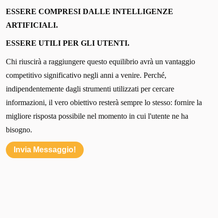
ESSERE COMPRESI DALLE INTELLIGENZE
ARTIFICIALI.
ESSERE UTILI PER GLI UTENTI.
Chi riuscirà a raggiungere questo equilibrio avrà un vantaggio
competitivo significativo negli anni a venire. Perché,
indipendentemente dagli strumenti utilizzati per cercare
informazioni, il vero obiettivo resterà sempre lo stesso: fornire la
migliore risposta possibile nel momento in cui l'utente ne ha
bisogno.