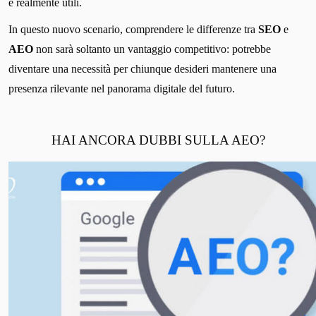
e realmente utili.
In questo nuovo scenario, comprendere le differenze tra
SEO
e
AEO
non sarà soltanto un vantaggio competitivo: potrebbe
diventare una necessità per chiunque desideri mantenere una
presenza rilevante nel panorama digitale del futuro.
HAI ANCORA DUBBI SULLA AEO?