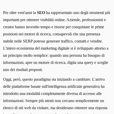
Per oltre vent'anni la
SEO
ha rappresentato uno degli strumenti più
importanti per ottenere visibilità online. Aziende, professionisti e
creator hanno investito tempo e risorse per conquistare le prime
posizioni nei motori di ricerca, consapevoli che una presenza
stabile nelle SERP potesse generare traffico, contatti e vendite.
L'intero ecosistema del marketing digitale si è sviluppato attorno a
un principio molto semplice: quando una persona ha bisogno di
informazioni, apre un motore di ricerca, digita una query e sceglie
uno dei risultati proposti.
Oggi, però, questo paradigma sta iniziando a cambiare. L'arrivo
delle piattaforme basate sull'intelligenza artificiale generativa ha
introdotto una modalità completamente diversa di accesso alle
informazioni. Sempre più utenti non cercano semplicemente un
elenco di siti web da visitare, ma desiderano ottenere una risposta